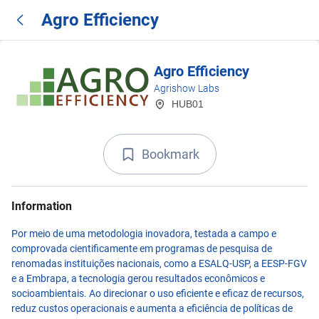
Agro Efficiency
Agro Efficiency
Agrishow Labs
HUB01
Bookmark
Information
Por meio de uma metodologia inovadora, testada a campo e
comprovada cientificamente em programas de pesquisa de
renomadas instituições nacionais, como a ESALQ-USP, a EESP-FGV
e a Embrapa, a tecnologia gerou resultados econômicos e
socioambientais. Ao direcionar o uso eficiente e eficaz de recursos,
reduz custos operacionais e aumenta a eficiência de políticas de