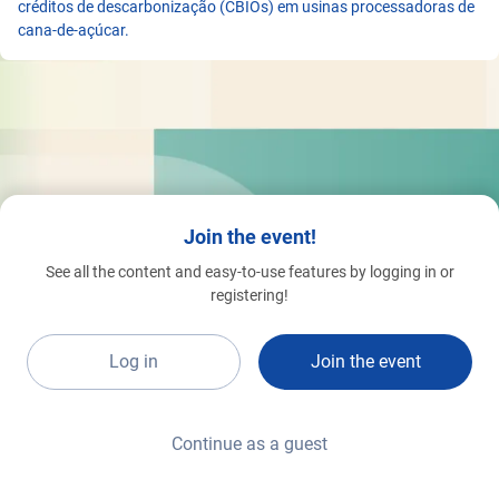
créditos de descarbonização (CBIOs) em usinas processadoras de
cana-de-açúcar.
Join the event!
See all the content and easy-to-use features by logging in or
registering!
Log in
Join the event
Continue as a guest