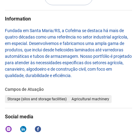
Information
Fundada em Santa Maria/RS, a Cofelma se destaca há mais de
quatro décadas como uma referência no setor industrial agrícola,
em especial. Desenvolvemos e fabricamos uma ampla gama de
produtos, que inclui desde helicoides laminados até varredoras
automáticas e tubos de armazenagem. Nosso portfólio é projetado
para atender às necessidades específicas dos setores agrícola,
canavieiro, algodoeiro e de construção civil, com foco em
qualidade, durabilidade e eficiência.
Campos de Atuação
Storage (silos and storage facilities)
Agricultural machinery
Social media