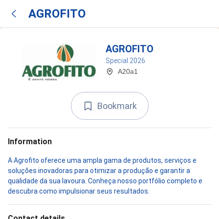
AGROFITO
AGROFITO
Special 2026
A20a1
Bookmark
Information
A Agrofito oferece uma ampla gama de produtos, serviços e
soluções inovadoras para otimizar a produção e garantir a
qualidade da sua lavoura. Conheça nosso portfólio completo e
descubra como impulsionar seus resultados.
Contact details