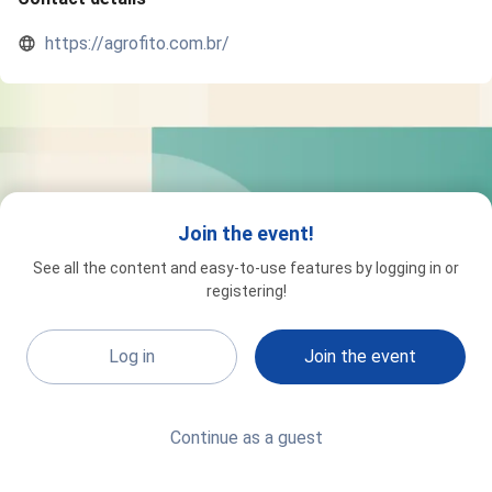
https://agrofito.com.br/
Join the event!
See all the content and easy-to-use features by logging in or
registering!
Log in
Join the event
Continue as a guest