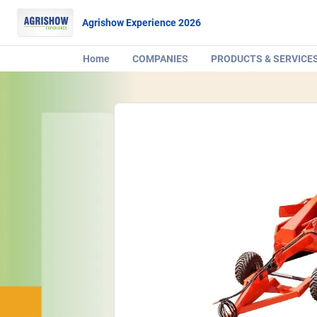
Agrishow Experience 2026
Home
COMPANIES
PRODUCTS & SERVICE