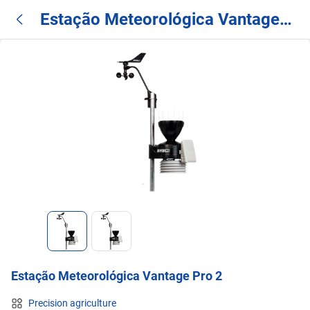
Estação Meteorológica Vantage
Pro 2
Estação Meteorológica Vantage Pro 2
Precision agriculture