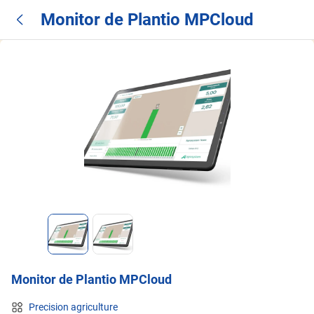
Monitor de Plantio MPCloud
Monitor de Plantio MPCloud
Precision agriculture