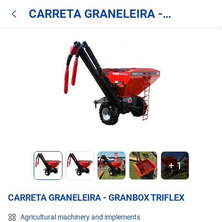
CARRETA GRANELEIRA -
GRANBOX TRIFLEX
+
1
CARRETA GRANELEIRA - GRANBOX TRIFLEX
Agricultural machinery and implements