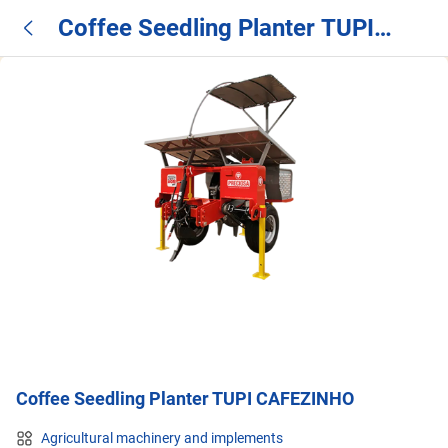
Coffee Seedling Planter TUPI
CAFEZINHO
Coffee Seedling Planter TUPI CAFEZINHO
Agricultural machinery and implements