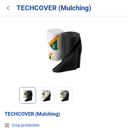
TECHCOVER (Mulching)
TECHCOVER (Mulching)
Crop protection