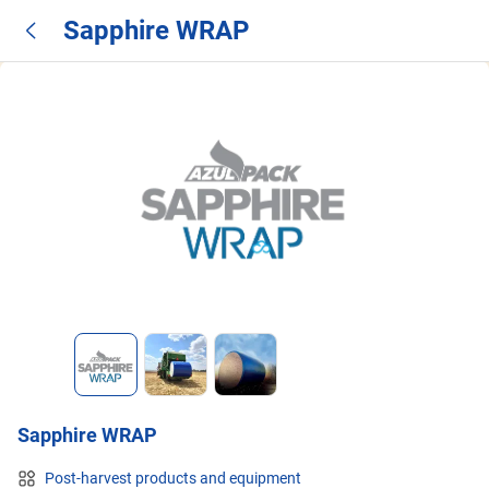
Sapphire WRAP
Sapphire WRAP
Post-harvest products and equipment