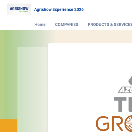
Agrishow Experience 2026
Home
COMPANIES
PRODUCTS & SERVICE