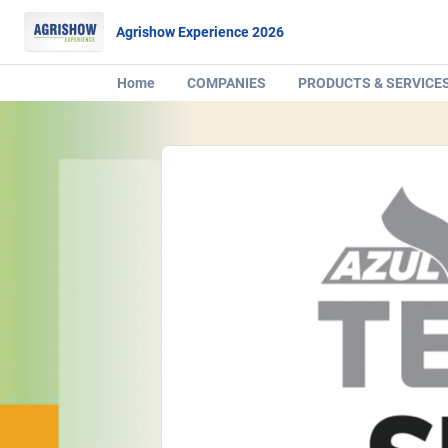
Agrishow Experience 2026
Home
COMPANIES
PRODUCTS & SERVICE