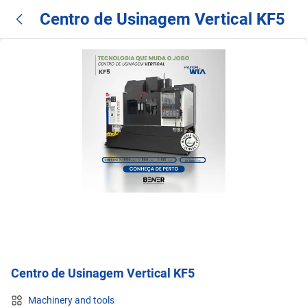
Centro de Usinagem Vertical KF5
Centro de Usinagem Vertical KF5
Machinery and tools