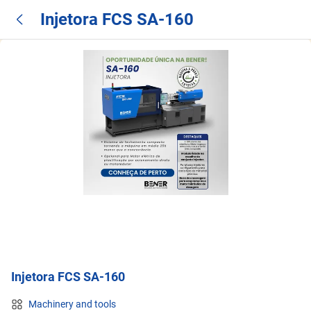
Injetora FCS SA-160
Injetora FCS SA-160
Machinery and tools