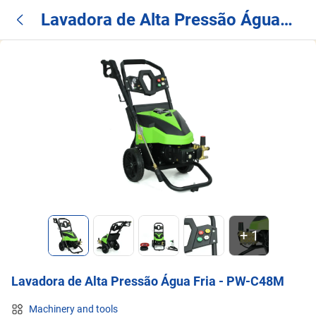
Lavadora de Alta Pressão Água
Fria - PW-C48M
+
1
Lavadora de Alta Pressão Água Fria - PW-C48M
Machinery and tools