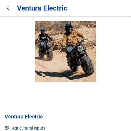
Ventura Electric
Ventura Electric
Agricultural inputs