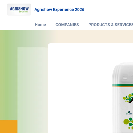
Agrishow Experience 2026
Home
COMPANIES
PRODUCTS & SERVICE