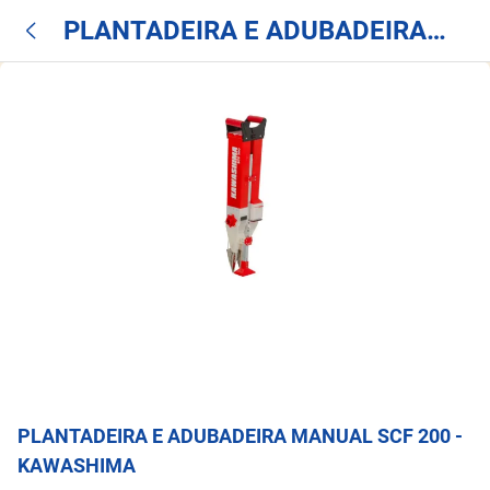
PLANTADEIRA E ADUBADEIRA
MANUAL SCF 200 - KAWASHIMA
PLANTADEIRA E ADUBADEIRA MANUAL SCF 200 -
KAWASHIMA