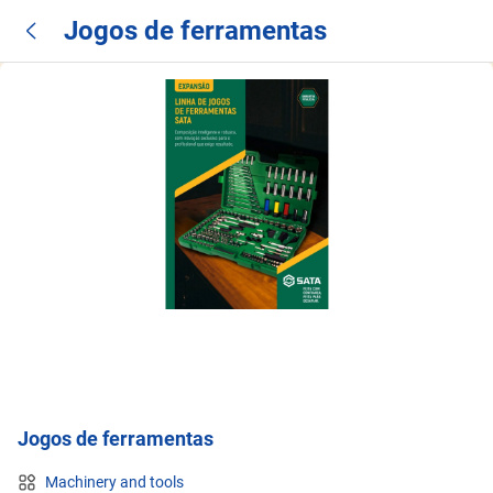
Jogos de ferramentas
Jogos de ferramentas
Machinery and tools