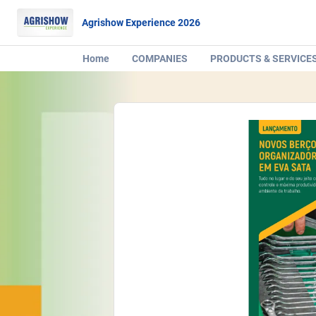
Agrishow Experience 2026
Home
COMPANIES
PRODUCTS & SERVICE