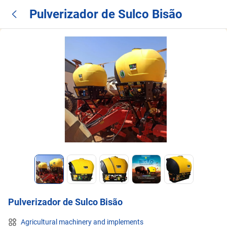
Pulverizador de Sulco Bisão
Pulverizador de Sulco Bisão
Agricultural machinery and implements