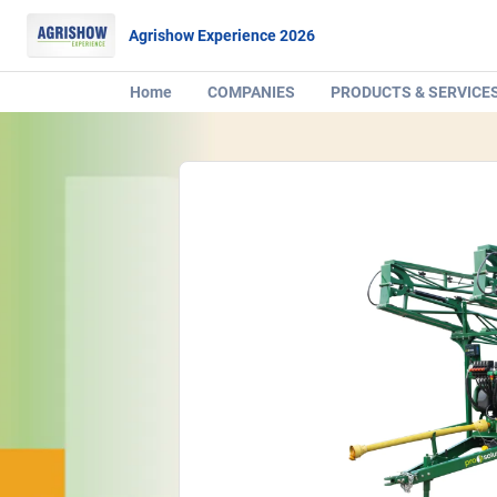
Agrishow Experience 2026
Home
COMPANIES
PRODUCTS & SERVICE