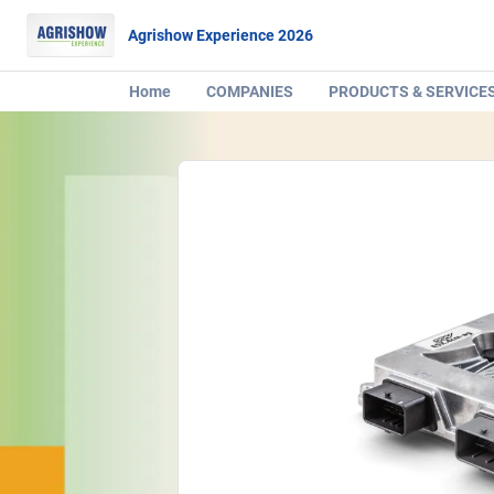
Agrishow Experience 2026
Home
COMPANIES
PRODUCTS & SERVICE