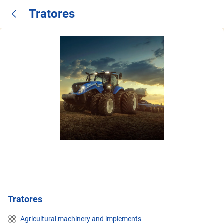
Tratores
Tratores
Agricultural machinery and implements