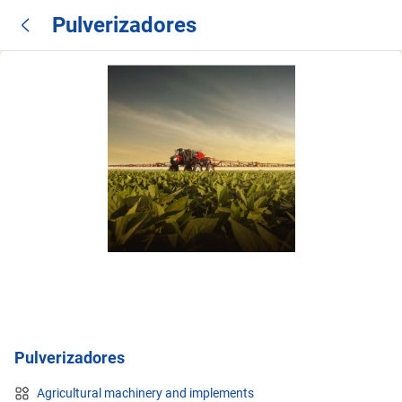
Pulverizadores
Pulverizadores
Agricultural machinery and implements