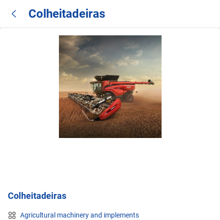
Colheitadeiras
Colheitadeiras
Agricultural machinery and implements