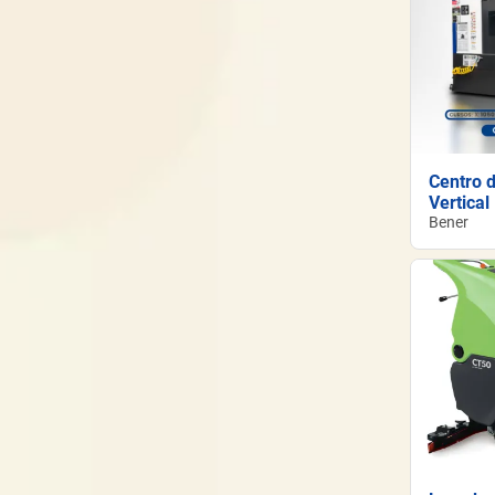
Centro 
Vertical
Bener